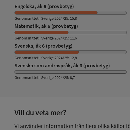
Engelska, åk 6 (provbetyg)
Genomsnittet i Sverige 2024/25: 15,8
Matematik, åk 6 (provbetyg)
Genomsnittet i Sverige 2024/25: 11,6
Svenska, åk 6 (provbetyg)
Genomsnittet i Sverige 2024/25: 12,8
Svenska som andraspråk, åk 6 (provbetyg)
Genomsnittet i Sverige 2024/25: 8,7
Vill du veta mer?
Vi använder information från flera olika källor f