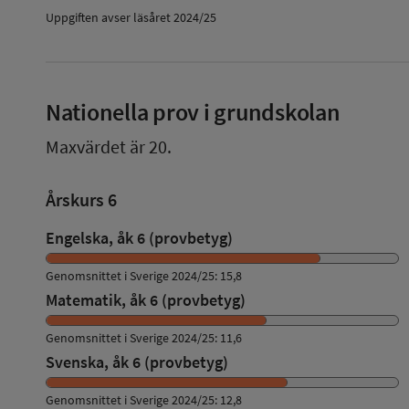
Uppgiften avser läsåret 2024/25
Nationella prov i grundskolan
Maxvärdet är 20.
Årskurs 6
Engelska, åk 6 (provbetyg)
Genomsnittet i Sverige 2024/25: 15,8
Matematik, åk 6 (provbetyg)
Genomsnittet i Sverige 2024/25: 11,6
Svenska, åk 6 (provbetyg)
Genomsnittet i Sverige 2024/25: 12,8