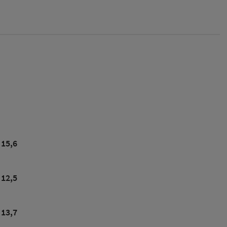
15,6
12,5
13,7