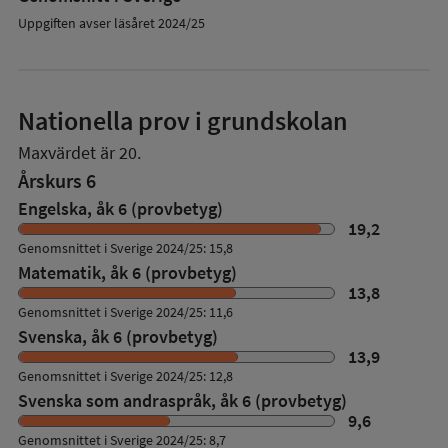
Uppgiften avser läsåret 2024/25
Nationella prov i grundskolan
Maxvärdet är 20.
Årskurs 6
Engelska, åk 6 (provbetyg)
19,2
Genomsnittet i Sverige 2024/25: 15,8
Matematik, åk 6 (provbetyg)
13,8
Genomsnittet i Sverige 2024/25: 11,6
Svenska, åk 6 (provbetyg)
13,9
Genomsnittet i Sverige 2024/25: 12,8
Svenska som andraspråk, åk 6 (provbetyg)
9,6
Genomsnittet i Sverige 2024/25: 8,7