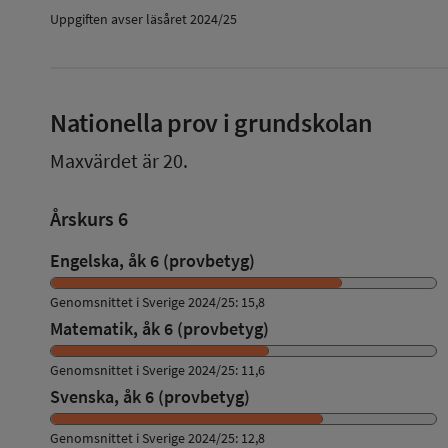
Uppgiften avser läsåret 2024/25
Nationella prov i grundskolan
Maxvärdet är 20.
Årskurs 6
Engelska, åk 6 (provbetyg)
Genomsnittet i Sverige 2024/25: 15,8
Matematik, åk 6 (provbetyg)
Genomsnittet i Sverige 2024/25: 11,6
Svenska, åk 6 (provbetyg)
Genomsnittet i Sverige 2024/25: 12,8