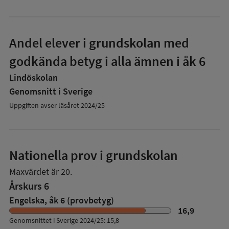
Andel elever i grundskolan med
godkända betyg i alla ämnen i åk 6
Lindöskolan
Genomsnitt i Sverige
Uppgiften avser läsåret 2024/25
Nationella prov i grundskolan
Maxvärdet är 20.
Årskurs 6
Engelska, åk 6 (provbetyg)
16,9
Genomsnittet i Sverige 2024/25: 15,8