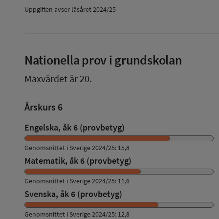
Uppgiften avser läsåret 2024/25
Nationella prov i grundskolan
Maxvärdet är 20.
Årskurs 6
Engelska, åk 6 (provbetyg)
Genomsnittet i Sverige 2024/25: 15,8
Matematik, åk 6 (provbetyg)
Genomsnittet i Sverige 2024/25: 11,6
Svenska, åk 6 (provbetyg)
Genomsnittet i Sverige 2024/25: 12,8