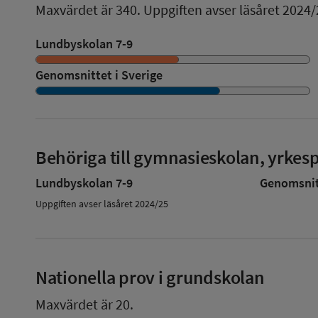
Maxvärdet är 340.
Uppgiften avser läsåret 2024/
Lundbyskolan 7-9
Genomsnittet i Sverige
Behöriga till gymnasieskolan, yrke
Lundbyskolan 7-9
Genomsnitt
Uppgiften avser läsåret 2024/25
Nationella prov i grundskolan
Maxvärdet är 20.