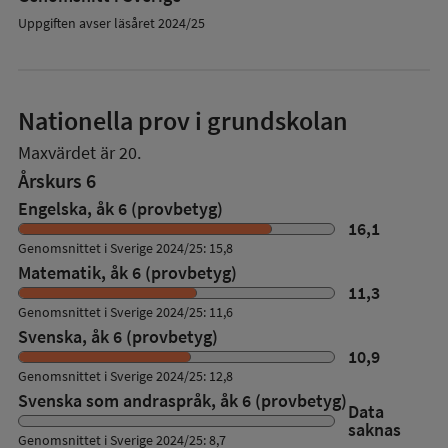
Uppgiften avser läsåret 2024/25
Nationella prov i grundskolan
Maxvärdet är 20.
Årskurs 6
Engelska, åk 6 (provbetyg)
16,1
Genomsnittet i Sverige 2024/25: 15,8
Matematik, åk 6 (provbetyg)
11,3
Genomsnittet i Sverige 2024/25: 11,6
Svenska, åk 6 (provbetyg)
10,9
Genomsnittet i Sverige 2024/25: 12,8
Svenska som andraspråk, åk 6 (provbetyg)
Data
saknas
Genomsnittet i Sverige 2024/25: 8,7