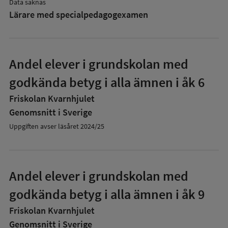
Data saknas
Lärare med specialpedagog­examen
Andel elever i grundskolan med
godkända betyg i alla ämnen i åk 6
Friskolan Kvarnhjulet
Genomsnitt i Sverige
Uppgiften avser läsåret 2024/25
Andel elever i grundskolan med
godkända betyg i alla ämnen i åk 9
Friskolan Kvarnhjulet
Genomsnitt i Sverige