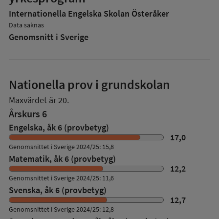
Internationella Engelska Skolan Österåker
Data saknas
Genomsnitt i Sverige
Nationella prov i grundskolan
Maxvärdet är 20.
Årskurs 6
Engelska, åk 6 (provbetyg)
17,0
Genomsnittet i Sverige 2024/25: 15,8
Matematik, åk 6 (provbetyg)
12,2
Genomsnittet i Sverige 2024/25: 11,6
Svenska, åk 6 (provbetyg)
12,7
Genomsnittet i Sverige 2024/25: 12,8