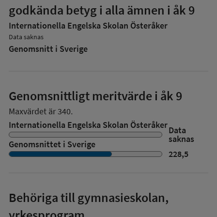
godkända betyg i alla ämnen i åk 9
Internationella Engelska Skolan Österåker
Data saknas
Genomsnitt i Sverige
Genomsnittligt meritvärde i åk 9
Maxvärdet är 340.
Internationella Engelska Skolan Österåker
Data
saknas
Genomsnittet i Sverige
228,5
Behöriga till gymnasieskolan,
yrkesprogram