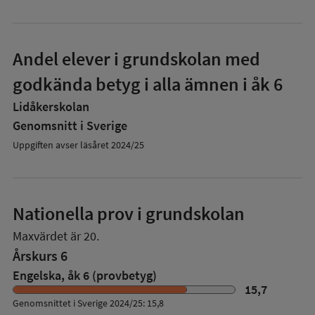
Andel elever i grundskolan med
godkända betyg i alla ämnen i åk 6
Lidåkerskolan
Genomsnitt i Sverige
Uppgiften avser läsåret 2024/25
Nationella prov i grundskolan
Maxvärdet är 20.
Årskurs 6
Engelska, åk 6 (provbetyg)
15,7
Genomsnittet i Sverige 2024/25: 15,8