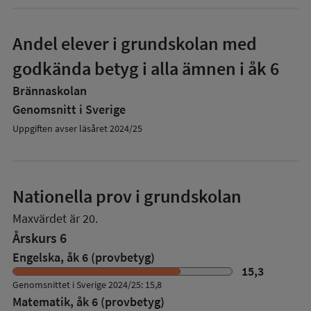
Andel elever i grundskolan med
godkända betyg i alla ämnen i åk 6
Brännaskolan
Genomsnitt i Sverige
Uppgiften avser läsåret 2024/25
Nationella prov i grundskolan
Maxvärdet är 20.
Årskurs 6
Engelska, åk 6 (provbetyg)
15,3
Genomsnittet i Sverige 2024/25: 15,8
Matematik, åk 6 (provbetyg)