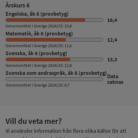
Årskurs 6
Engelska, åk 6 (provbetyg)
16,4
Genomsnittet i Sverige 2024/25: 15,8
Matematik, åk 6 (provbetyg)
12,4
Genomsnittet i Sverige 2024/25: 11,6
Svenska, åk 6 (provbetyg)
13,3
Genomsnittet i Sverige 2024/25: 12,8
Svenska som andraspråk, åk 6 (provbetyg)
Data
saknas
Genomsnittet i Sverige 2024/25: 8,7
Vill du veta mer?
Vi använder information från flera olika källor för att