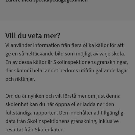
Vill du veta mer?
Vi använder information från flera olika källor för att
ge en så heltäckande bild som möjligt av varje skola.
En av dessa källor är Skolinspektionens granskningar,
där skolor i hela landet bedöms utifrån gällande lagar
och riktlinjer.
Om du är nyfiken och vill förstå mer om just denna
skolenhet kan du här öppna eller ladda ner den
fullständiga rapporten. Den innehåller all tillgänglig
data från Skolinspektionens granskning, inklusive
resultat från Skolenkäten.