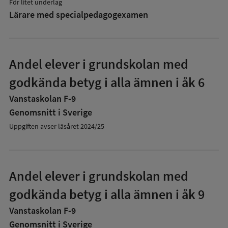
För litet underlag
Lärare med specialpedagog­examen
Andel elever i grundskolan med
godkända betyg i alla ämnen i åk 6
Vanstaskolan F-9
Genomsnitt i Sverige
Uppgiften avser läsåret 2024/25
Andel elever i grundskolan med
godkända betyg i alla ämnen i åk 9
Vanstaskolan F-9
Genomsnitt i Sverige