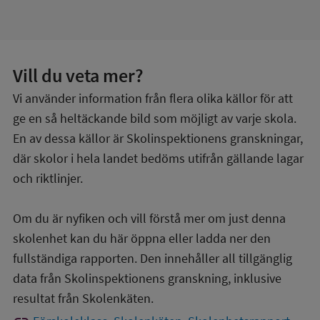
Vill du veta mer?
Vi använder information från flera olika källor för att
ge en så heltäckande bild som möjligt av varje skola.
En av dessa källor är Skolinspektionens granskningar,
där skolor i hela landet bedöms utifrån gällande lagar
och riktlinjer.
Om du är nyfiken och vill förstå mer om just denna
skolenhet kan du här öppna eller ladda ner den
fullständiga rapporten. Den innehåller all tillgänglig
data från Skolinspektionens granskning, inklusive
resultat från Skolenkäten.