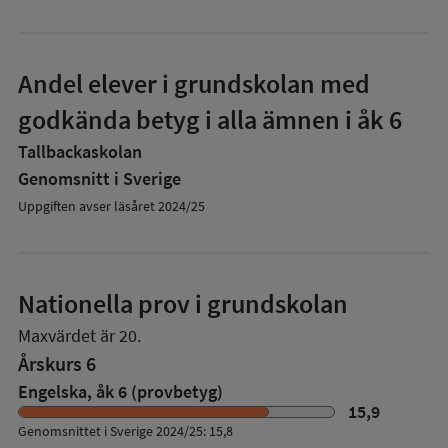
Andel elever i grundskolan med
godkända betyg i alla ämnen i åk 6
Tallbackaskolan
Genomsnitt i Sverige
Uppgiften avser läsåret 2024/25
Nationella prov i grundskolan
Maxvärdet är 20.
Årskurs 6
Engelska, åk 6 (provbetyg)
15,9
Genomsnittet i Sverige 2024/25: 15,8