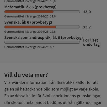
Genomsnittet i Sverige 2024/25: 15,8
Matematik, åk 6 (provbetyg)
13,0
Genomsnittet i Sverige 2024/25: 11,6
Svenska, åk 6 (provbetyg)
13,7
Genomsnittet i Sverige 2024/25: 12,8
Svenska som andraspråk, åk 6 (provbetyg)
För litet
underlag
Genomsnittet i Sverige 2024/25: 8,7
Vill du veta mer?
Vi använder information från flera olika källor för att
ge en så heltäckande bild som möjligt av varje skola.
En av dessa källor är Skolinspektionens granskningar,
där skolor i hela landet bedöms utifrån gällande lagar