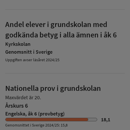
Andel elever i grundskolan med
godkända betyg i alla ämnen i åk 6
Kyrkskolan
Genomsnitt i Sverige
Uppgiften avser läsåret 2024/25
Nationella prov i grundskolan
Maxvärdet är 20.
Årskurs 6
Engelska, åk 6 (provbetyg)
18,1
Genomsnittet i Sverige 2024/25: 15,8