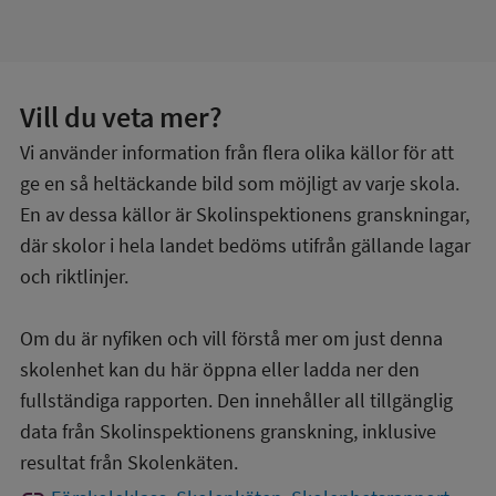
Vill du veta mer?
Vi använder information från flera olika källor för att
ge en så heltäckande bild som möjligt av varje skola.
En av dessa källor är Skolinspektionens granskningar,
där skolor i hela landet bedöms utifrån gällande lagar
och riktlinjer.
Om du är nyfiken och vill förstå mer om just denna
skolenhet kan du här öppna eller ladda ner den
fullständiga rapporten. Den innehåller all tillgänglig
data från Skolinspektionens granskning, inklusive
resultat från Skolenkäten.