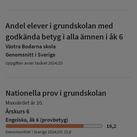
Andel elever i grundskolan med
godkända betyg i alla ämnen i åk 6
Västra Bodarna skola
Genomsnitt i Sverige
Uppgiften avser läsåret 2024/25
Nationella prov i grundskolan
Maxvärdet är 20.
Årskurs 6
Engelska, åk 6 (provbetyg)
16,2
Genomsnittet i Sverige 2024/25: 15,8