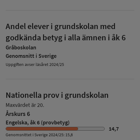
Andel elever i grundskolan med
godkända betyg i alla ämnen i åk 6
Gråboskolan
Genomsnitt i Sverige
Uppgiften avser läsåret 2024/25
Nationella prov i grundskolan
Maxvärdet är 20.
Årskurs 6
Engelska, åk 6 (provbetyg)
14,7
Genomsnittet i Sverige 2024/25: 15,8