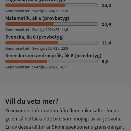
13,0
Genomsnittet i Sverige 2024/25: 15,8
Matematik, åk 6 (provbetyg)
10,4
Genomsnittet i Sverige 2024/25: 11,6
Svenska, åk 6 (provbetyg)
11,4
Genomsnittet i Sverige 2024/25: 12,8
Svenska som andraspråk, åk 6 (provbetyg)
9,0
Genomsnittet i Sverige 2024/25: 8,7
Vill du veta mer?
Vi använder information från flera olika källor för att
ge en så heltäckande bild som möjligt av varje skola.
En av dessa källor är Skolinspektionens granskningar,