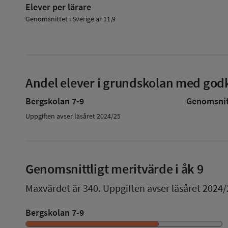
Elever per lärare
Genomsnittet i Sverige är 11,9
Andel elever i grundskolan med godk
Bergskolan 7-9
Genomsnitt
Uppgiften avser läsåret 2024/25
Genomsnittligt meritvärde i åk 9
Maxvärdet är 340.
Uppgiften avser läsåret 2024/
Bergskolan 7-9