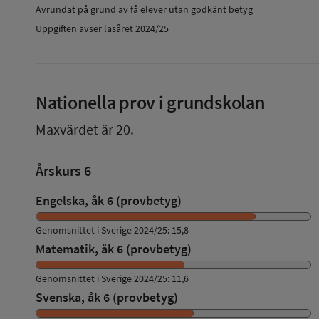
Avrundat på grund av få elever utan godkänt betyg
Uppgiften avser läsåret 2024/25
Nationella prov i grundskolan
Maxvärdet är 20.
Årskurs 6
Engelska, åk 6 (provbetyg)
Genomsnittet i Sverige 2024/25: 15,8
Matematik, åk 6 (provbetyg)
Genomsnittet i Sverige 2024/25: 11,6
Svenska, åk 6 (provbetyg)