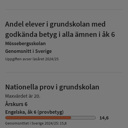
Andel elever i grundskolan med
godkända betyg i alla ämnen i åk 6
Mössebergsskolan
Genomsnitt i Sverige
Uppgiften avser läsåret 2024/25
Nationella prov i grundskolan
Maxvärdet är 20.
Årskurs 6
Engelska, åk 6 (provbetyg)
14,6
Genomsnittet i Sverige 2024/25: 15,8