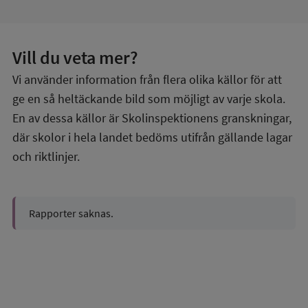
Vill du veta mer?
Vi använder information från flera olika källor för att
ge en så heltäckande bild som möjligt av varje skola.
En av dessa källor är Skolinspektionens granskningar,
där skolor i hela landet bedöms utifrån gällande lagar
och riktlinjer.
Rapporter saknas.