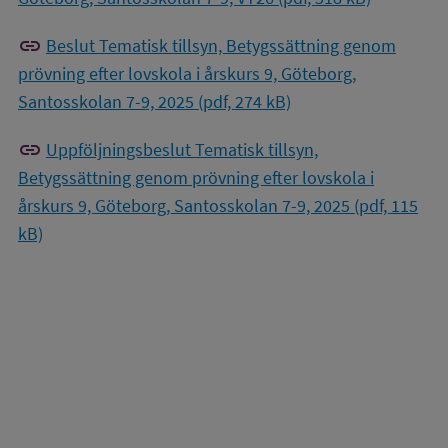
link
Beslut Tematisk tillsyn, Betygssättning genom
prövning efter lovskola i årskurs 9, Göteborg,
Santosskolan 7-9, 2025 (pdf, 274 kB)
link
Uppföljningsbeslut Tematisk tillsyn,
Betygssättning genom prövning efter lovskola i
årskurs 9, Göteborg, Santosskolan 7-9, 2025 (pdf, 115
kB)