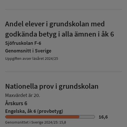
Andel elever i grundskolan med
godkända betyg i alla ämnen i åk 6
Sjöfruskolan F-6
Genomsnitt i Sverige
Uppgiften avser läsåret 2024/25
Nationella prov i grundskolan
Maxvärdet är 20.
Årskurs 6
Engelska, åk 6 (provbetyg)
16,6
Genomsnittet i Sverige 2024/25: 15,8