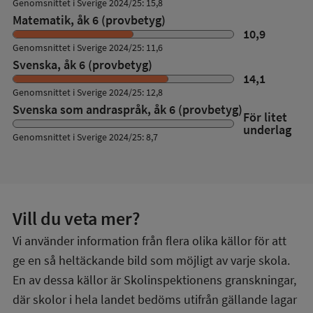
Genomsnittet i Sverige 2024/25: 15,8
Matematik, åk 6 (provbetyg)
10,9
Genomsnittet i Sverige 2024/25: 11,6
Svenska, åk 6 (provbetyg)
14,1
Genomsnittet i Sverige 2024/25: 12,8
Svenska som andraspråk, åk 6 (provbetyg)
För litet
underlag
Genomsnittet i Sverige 2024/25: 8,7
Vill du veta mer?
Vi använder information från flera olika källor för att
ge en så heltäckande bild som möjligt av varje skola.
En av dessa källor är Skolinspektionens granskningar,
där skolor i hela landet bedöms utifrån gällande lagar