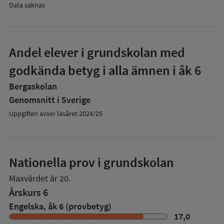
Data saknas
Andel elever i grundskolan med
godkända betyg i alla ämnen i åk 6
Bergaskolan
Genomsnitt i Sverige
Uppgiften avser läsåret 2024/25
Nationella prov i grundskolan
Maxvärdet är 20.
Årskurs 6
Engelska, åk 6 (provbetyg)
17,0