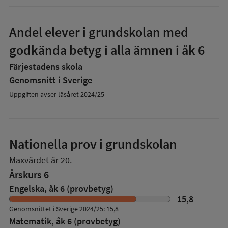
Andel elever i grundskolan med
godkända betyg i alla ämnen i åk 6
Färjestadens skola
Genomsnitt i Sverige
Uppgiften avser läsåret 2024/25
Nationella prov i grundskolan
Maxvärdet är 20.
Årskurs 6
Engelska, åk 6 (provbetyg)
15,8
Genomsnittet i Sverige 2024/25: 15,8
Matematik, åk 6 (provbetyg)