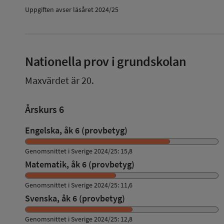
Uppgiften avser läsåret 2024/25
Nationella prov i grundskolan
Maxvärdet är 20.
Årskurs 6
Engelska, åk 6 (provbetyg)
Genomsnittet i Sverige 2024/25: 15,8
Matematik, åk 6 (provbetyg)
Genomsnittet i Sverige 2024/25: 11,6
Svenska, åk 6 (provbetyg)
Genomsnittet i Sverige 2024/25: 12,8