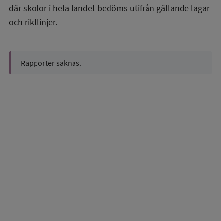
där skolor i hela landet bedöms utifrån gällande lagar
och riktlinjer.
Rapporter saknas.