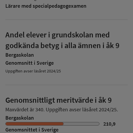
Lärare med specialpedagog­examen
Andel elever i grundskolan med
godkända betyg i alla ämnen i åk 9
Bergaskolan
Genomsnitt i Sverige
Uppgiften avser läsåret 2024/25
Genomsnittligt meritvärde i åk 9
Maxvärdet är 340.
Uppgiften avser läsåret 2024/25.
Bergaskolan
210,9
Genomsnittet i Sverige