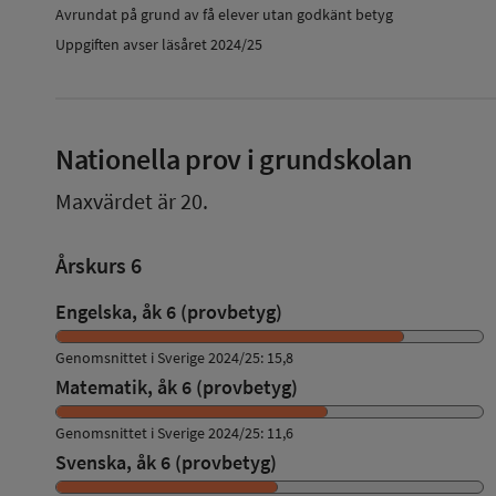
Avrundat på grund av få elever utan godkänt betyg
Uppgiften avser läsåret 2024/25
Nationella prov i grundskolan
Maxvärdet är 20.
Årskurs 6
Engelska, åk 6 (provbetyg)
Genomsnittet i Sverige 2024/25: 15,8
Matematik, åk 6 (provbetyg)
Genomsnittet i Sverige 2024/25: 11,6
Svenska, åk 6 (provbetyg)