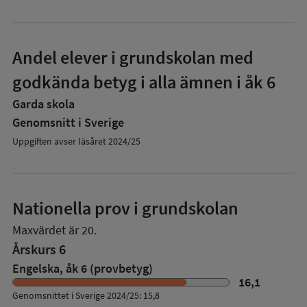
Andel elever i grundskolan med
godkända betyg i alla ämnen i åk 6
Garda skola
Genomsnitt i Sverige
Uppgiften avser läsåret 2024/25
Nationella prov i grundskolan
Maxvärdet är 20.
Årskurs 6
Engelska, åk 6 (provbetyg)
16,1
Genomsnittet i Sverige 2024/25: 15,8