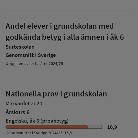
Andel elever i grundskolan med
godkända betyg i alla ämnen i åk 6
Surteskolan
Genomsnitt i Sverige
Uppgiften avser läsåret 2024/25
Nationella prov i grundskolan
Maxvärdet är 20.
Årskurs 6
Engelska, åk 6 (provbetyg)
16,9
Genomsnittet i Sverige 2024/25: 15,8