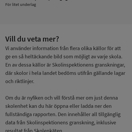
För litet underlag
Vill du veta mer?
Vi använder information från flera olika källor för att
ge en så heltäckande bild som möjligt av varje skola.
En av dessa källor är Skolinspektionens granskningar,
där skolor i hela landet bedöms utifrån gällande lagar
och riktlinjer.
Om du är nyfiken och vill förstå mer om just denna
skolenhet kan du här öppna eller ladda ner den
fullständiga rapporten. Den innehåller all tillgänglig
data från Skolinspektionens granskning, inklusive
resultat från Skolenkäten.