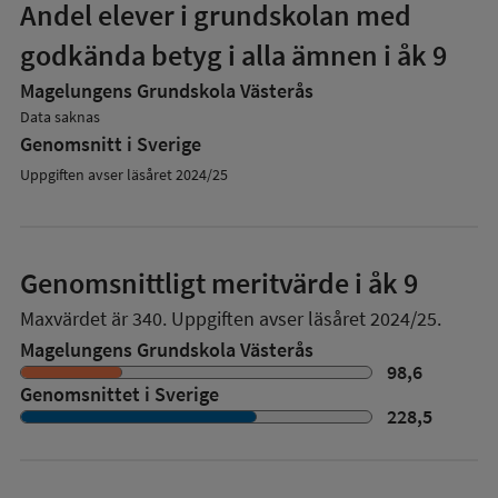
Andel elever i grundskolan med
godkända betyg i alla ämnen i åk 9
Magelungens Grundskola Västerås
Data saknas
Genomsnitt i Sverige
Uppgiften avser läsåret 2024/25
Genomsnittligt meritvärde i åk 9
Maxvärdet är 340.
Uppgiften avser läsåret 2024/25.
Magelungens Grundskola Västerås
98,6
Genomsnittet i Sverige
228,5