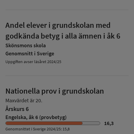
Andel elever i grundskolan med
godkända betyg i alla ämnen i åk 6
Skönsmons skola
Genomsnitt i Sverige
Uppgiften avser läsåret 2024/25
Nationella prov i grundskolan
Maxvärdet är 20.
Årskurs 6
Engelska, åk 6 (provbetyg)
16,3
Genomsnittet i Sverige 2024/25: 15,8