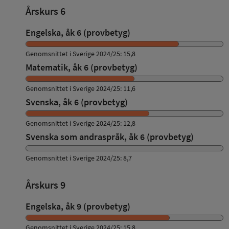
Årskurs 6
Engelska, åk 6 (provbetyg)
Genomsnittet i Sverige 2024/25: 15,8
Matematik, åk 6 (provbetyg)
Genomsnittet i Sverige 2024/25: 11,6
Svenska, åk 6 (provbetyg)
Genomsnittet i Sverige 2024/25: 12,8
Svenska som andraspråk, åk 6 (provbetyg)
Genomsnittet i Sverige 2024/25: 8,7
Årskurs 9
Engelska, åk 9 (provbetyg)
Genomsnittet i Sverige 2024/25: 15,8