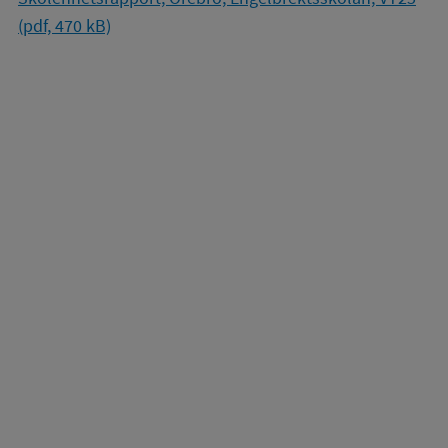
(pdf, 470 kB)