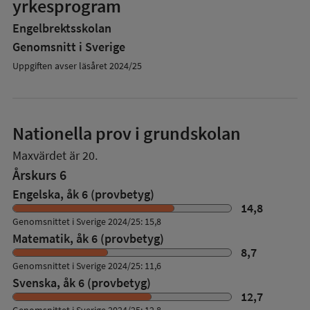
yrkesprogram
Engelbrektsskolan
Genomsnitt i Sverige
Uppgiften avser läsåret 2024/25
Nationella prov i grundskolan
Maxvärdet är 20.
Årskurs 6
Engelska, åk 6 (provbetyg)
14,8
Genomsnittet i Sverige 2024/25: 15,8
Matematik, åk 6 (provbetyg)
8,7
Genomsnittet i Sverige 2024/25: 11,6
Svenska, åk 6 (provbetyg)
12,7