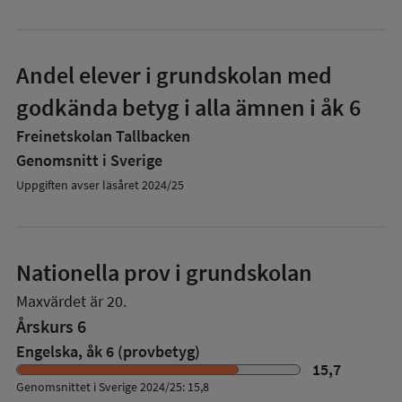
Andel elever i grundskolan med
godkända betyg i alla ämnen i åk 6
Freinetskolan Tallbacken
Genomsnitt i Sverige
Uppgiften avser läsåret 2024/25
Nationella prov i grundskolan
Maxvärdet är 20.
Årskurs 6
Engelska, åk 6 (provbetyg)
15,7
Genomsnittet i Sverige 2024/25: 15,8