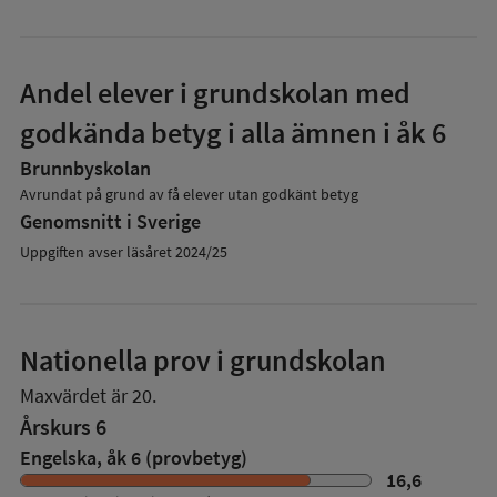
Andel elever i grundskolan med
godkända betyg i alla ämnen i åk 6
Brunnbyskolan
Avrundat på grund av få elever utan godkänt betyg
Genomsnitt i Sverige
Uppgiften avser läsåret 2024/25
Nationella prov i grundskolan
Maxvärdet är 20.
Årskurs 6
Engelska, åk 6 (provbetyg)
16,6