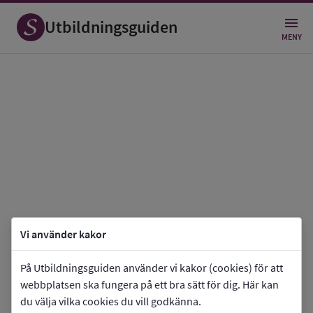
Utbildningsguiden
MENY
Vi använder kakor
På Utbildningsguiden använder vi kakor (cookies) för att
webbplatsen ska fungera på ett bra sätt för dig. Här kan
du välja vilka cookies du vill godkänna.