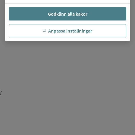
Godkänn alla kakor
Anpassa inställningar
/