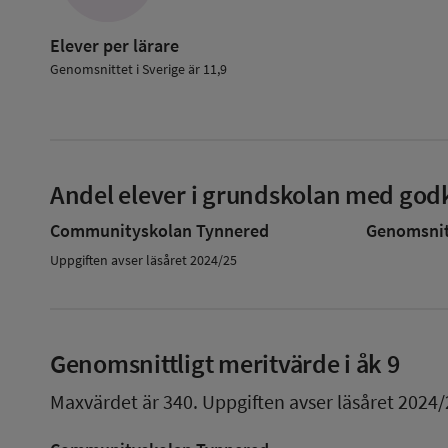
Elever per lärare
Genomsnittet i Sverige är 11,9
Andel elever i grundskolan med godk
Communityskolan Tynnered
Genomsnitt
Uppgiften avser läsåret 2024/25
Genomsnittligt meritvärde i åk 9
Maxvärdet är 340.
Uppgiften avser läsåret 2024/