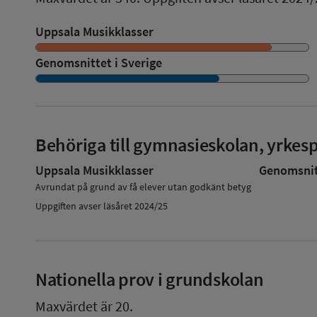
Uppsala Musikklasser
Genomsnittet i Sverige
Behöriga till gymnasieskolan, yrke
Uppsala Musikklasser
Genomsnitt
Avrundat på grund av få elever utan godkänt betyg
Uppgiften avser läsåret 2024/25
Nationella prov i grundskolan
Maxvärdet är 20.