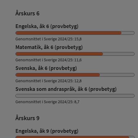
Årskurs 6
Engelska, åk 6 (provbetyg)
Genomsnittet i Sverige 2024/25: 15,8
Matematik, åk 6 (provbetyg)
Genomsnittet i Sverige 2024/25: 11,6
Svenska, åk 6 (provbetyg)
Genomsnittet i Sverige 2024/25: 12,8
Svenska som andraspråk, åk 6 (provbetyg)
Genomsnittet i Sverige 2024/25: 8,7
Årskurs 9
Engelska, åk 9 (provbetyg)