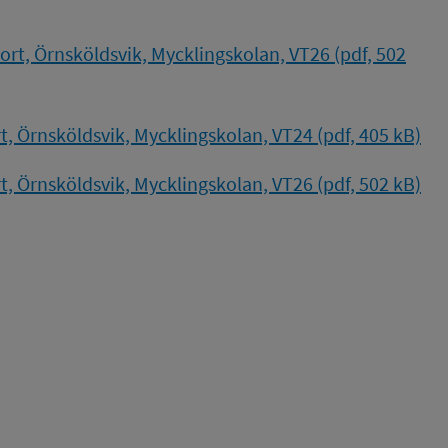
rt, Örnsköldsvik, Mycklingskolan, VT26 (pdf, 502
 Örnsköldsvik, Mycklingskolan, VT24 (pdf, 405 kB)
 Örnsköldsvik, Mycklingskolan, VT26 (pdf, 502 kB)