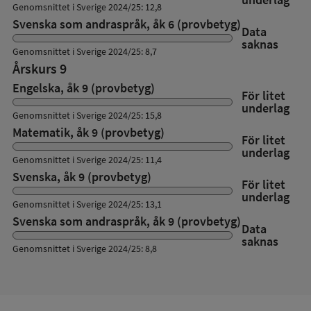
Genomsnittet i Sverige 2024/25: 12,8
Svenska som andraspråk, åk 6 (provbetyg)
Data
saknas
Genomsnittet i Sverige 2024/25: 8,7
Årskurs 9
Engelska, åk 9 (provbetyg)
För litet
underlag
Genomsnittet i Sverige 2024/25: 15,8
Matematik, åk 9 (provbetyg)
För litet
underlag
Genomsnittet i Sverige 2024/25: 11,4
Svenska, åk 9 (provbetyg)
För litet
underlag
Genomsnittet i Sverige 2024/25: 13,1
Svenska som andraspråk, åk 9 (provbetyg)
Data
saknas
Genomsnittet i Sverige 2024/25: 8,8