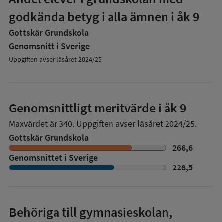
godkända betyg i alla ämnen i åk 9
Gottskär Grundskola
Genomsnitt i Sverige
Uppgiften avser läsåret 2024/25
Genomsnittligt meritvärde i åk 9
Maxvärdet är 340.
Uppgiften avser läsåret 2024/25.
Gottskär Grundskola
266,6
Genomsnittet i Sverige
228,5
Behöriga till gymnasieskolan,