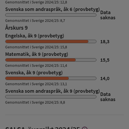
Genomsnittet i Sverige 2024/25: 12,8
Svenska som andraspråk, åk 6 (provbetyg)
Data
saknas
Genomsnittet i Sverige 2024/25: 8,7
Årskurs 9
Engelska, åk 9 (provbetyg)
18,3
Genomsnittet i Sverige 2024/25: 15,8
Matematik, åk 9 (provbetyg)
15,5
Genomsnittet i Sverige 2024/25: 11,4
Svenska, åk 9 (provbetyg)
14,0
Genomsnittet i Sverige 2024/25: 13,1
Svenska som andraspråk, åk 9 (provbetyg)
Data
saknas
Genomsnittet i Sverige 2024/25: 8,8