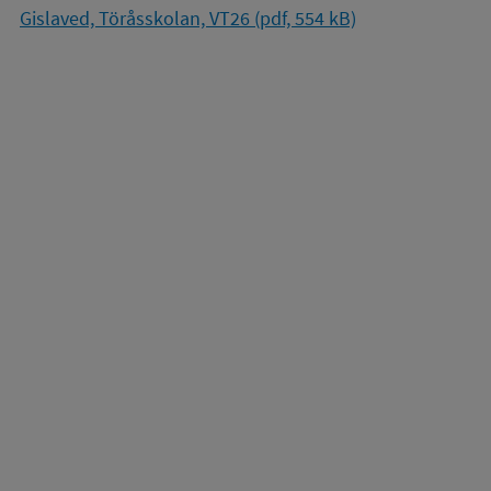
Gislaved, Töråsskolan, VT26 (pdf, 554 kB)