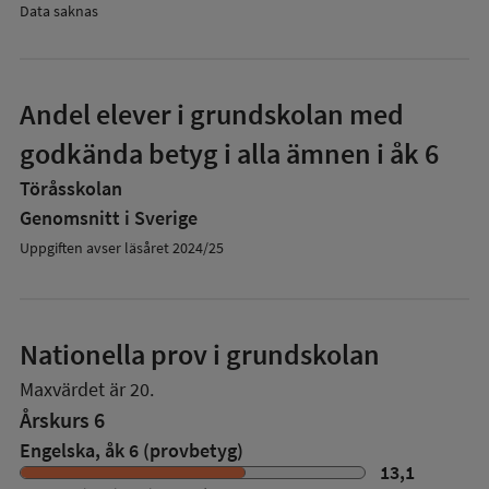
Data saknas
Andel elever i grundskolan med
godkända betyg i alla ämnen i åk 6
Töråsskolan
Genomsnitt i Sverige
Uppgiften avser läsåret 2024/25
Nationella prov i grundskolan
Maxvärdet är 20.
Årskurs 6
Engelska, åk 6 (provbetyg)
13,1